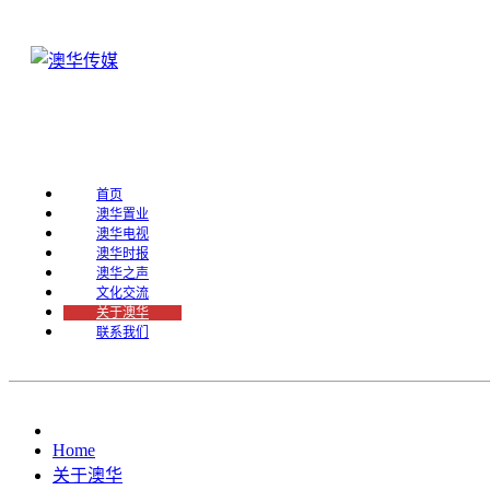
首页
澳华置业
澳华电视
澳华时报
澳华之声
文化交流
关于澳华
联系我们
Home
关于澳华