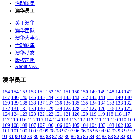
活动图集
澳华员工
关于澳华
澳华团队
澳华大事记
活动图集
澳华动态
版权声明
About VAC
澳华员工
154
154
153
153
152
152
151
151
150
150
149
149
148
148
147
147
146
146
145
145
144
144
143
143
142
142
141
141
140
140
139
139
138
138
137
137
136
136
135
135
134
134
133
133
132
132
131
131
130
130
129
129
128
128
127
127
126
126
125
125
124
124
123
123
122
122
121
121
120
120
119
119
118
118
117
117
116
116
115
115
114
114
113
113
112
112
111
111
110
110
109
109
108
108
107
107
106
106
105
105
104
104
103
103
102
102
101
101
100
100
99
99
98
98
97
97
96
96
95
95
94
94
93
93
92
92
91
91
90
90
89
89
88
88
87
87
86
86
85
85
84
84
83
83
82
82
81