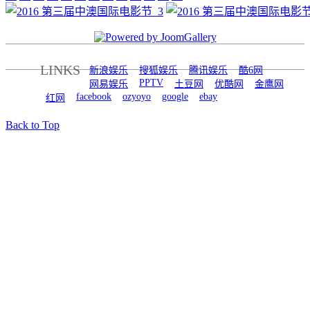
LINKS
新浪娱乐
搜狐娱乐
腾讯娱乐
酷6网
PPTV
网易娱乐
土豆网
优酷网
金鹰网
facebook
ozyoyo
google
ebay
红网
Back to Top
© 澳华传媒 2026