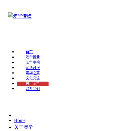
首页
澳华置业
澳华电视
澳华时报
澳华之声
文化交流
关于澳华
联系我们
Home
关于澳华